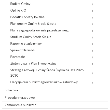
Budżet Gminy
Opinie RIO
Podatki i opłaty lokalne
Plan ogólny Gminy Środa Śląska
Plany zagospodarowania przestrzennego
Studium Gminy Środa Śląska
Raport o stanie gminy
Sprawozdania RB
Pozostałe
Zintegrowany Plan Inwestycyjny
Strategia rozwoju Gminy Środa Śląska na lata 2025-
2030
Decyzje celu publicznego/warunków zabudowy
Sołectwa
Procedury urzędowe
Zamówienia publiczne