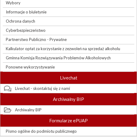
Wybory
Informacje o biuletynie
Ochrona danych
Cyberbezpieczeństwo
Partnerstwo Publiczno - Prywatne
Kalkulator opłat za korzystanie z zezwoleń na sprzedaż alkoholu
Gminna Komisja Rozwiązywania Problemów Alkoholowych
Ponowne wykorzystywanie
Livechat
Livechat - skontaktuj się z nami
Archiwalny BIP
Archiwalny BIP
Formularze ePUAP
Pismo ogólne do podmiotu publicznego