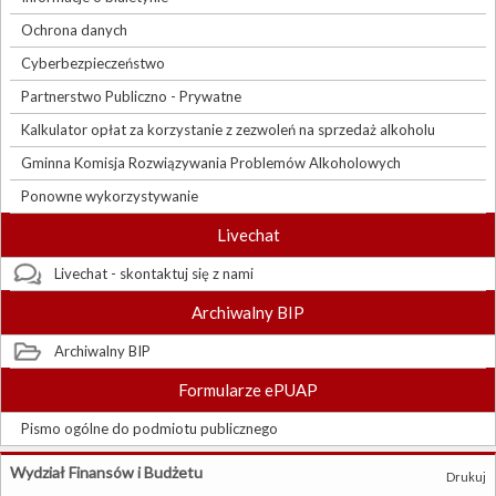
Ochrona danych
Cyberbezpieczeństwo
Partnerstwo Publiczno - Prywatne
Kalkulator opłat za korzystanie z zezwoleń na sprzedaż alkoholu
Gminna Komisja Rozwiązywania Problemów Alkoholowych
Ponowne wykorzystywanie
Livechat
Livechat - skontaktuj się z nami
Archiwalny BIP
Archiwalny BIP
Formularze ePUAP
Pismo ogólne do podmiotu publicznego
Wydział Finansów i Budżetu
Drukuj