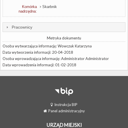
Komórka
Skarbnik
nadrzędna:
Pracownicy
Metryka dokumentu
Osoba wytwarzająca informację: Wowczuk Katarzyna
Data wytworzenia informacji: 20-04-2018
Osoba wprowadzająca informację: Administrator Administrator
Data wprowadzenia informacji: 01-02-2018
Instrukcja BIP
Panel administracyjny
URZĄD MIEJSKI