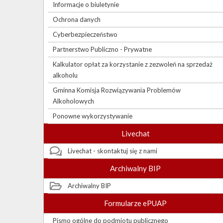
Informacje o biuletynie
Ochrona danych
Cyberbezpieczeństwo
Partnerstwo Publiczno - Prywatne
Kalkulator opłat za korzystanie z zezwoleń na sprzedaż
alkoholu
Gminna Komisja Rozwiązywania Problemów
Alkoholowych
Ponowne wykorzystywanie
Livechat
Livechat - skontaktuj się z nami
Archiwalny BIP
Archiwalny BIP
Formularze ePUAP
Pismo ogólne do podmiotu publicznego