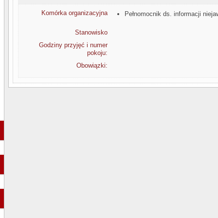
Komórka organizacyjna
Pełnomocnik ds. informacji niej
Stanowisko
Godziny przyjęć i numer
pokoju:
Obowiązki: