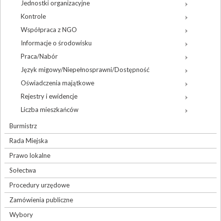
Jednostki organizacyjne
Kontrole
Współpraca z NGO
Informacje o środowisku
Praca/Nabór
Język migowy/Niepełnosprawni/Dostępność
Oświadczenia majątkowe
Rejestry i ewidencje
Liczba mieszkańców
Burmistrz
Rada Miejska
Prawo lokalne
Sołectwa
Procedury urzędowe
Zamówienia publiczne
Wybory