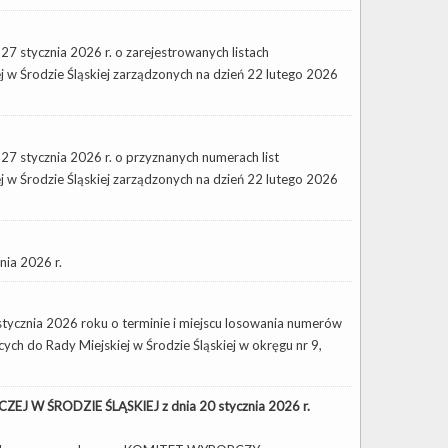
27 stycznia 2026 r. o zarejestrowanych listach
w Środzie Śląskiej zarządzonych na dzień 22 lutego 2026
27 stycznia 2026 r. o przyznanych numerach list
w Środzie Śląskiej zarządzonych na dzień 22 lutego 2026
ia 2026 r.
stycznia 2026 roku o terminie i miejscu losowania numerów
ch do Rady Miejskiej w Środzie Śląskiej w okręgu nr 9,
 W ŚRODZIE ŚLĄSKIEJ z dnia 20 stycznia 2026 r.