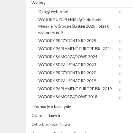
Wybory
Okręgi wyborcze
WYBORY UZUPEŁNIAJĄCE do Rady
Miejskiej w Środzie Śląskiej 2026 - okręg
wyborczy nr 9
WYBORY PREZYDENTA RP 2025
WYBORY PARLAMENT EUROPEJSKI 2024
WYBORY SAMORZĄDOWE 2024
WYBORY SEJM I SENAT RP 2023
WYBORY PREZYDENTA RP 2020
WYBORY SEJM I SENAT RP 2019
WYBORY PARLAMENT EUROPEJSKI 2019
WYBORY SAMORZĄDOWE 2018
Informacje o biuletynie
Ochrona danych
Cyberbezpieczeństwo