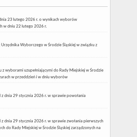
23 lutego 2026 r. o wynikach wyborów
h w dniu 22 lutego 2026 r.
z Urzędnika Wyborczego w Środzie Śląskiej w związku z
 z wyborami uzupełniającymi do Rady Miejskiej w Środzie
yżurach w przeddzień i w dniu wyborów
dnia 29 stycznia 2026 r. w sprawie powołania
nia 29 stycznia 2026 r. w sprawie zwołania pierwszych
 do Rady Miejskiej w Środzie Śląskiej zarządzonych na