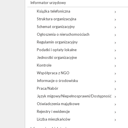
Informator urzędowy
Książka telefoniczna
Struktura organizacyjna
Schemat organizacyjny
Ogłoszenia o nieruchomościach
Regulamin organizacyjny
Podatki i opłaty lokalne
Jednostki organizacyjne
Kontrole
Współpraca z NGO
Informacje o środowisku
Praca/Nabór
Język migowy/Niepełnosprawni/Dostępność
Oświadczenia majątkowe
Rejestry i ewidencje
Liczba mieszkańców