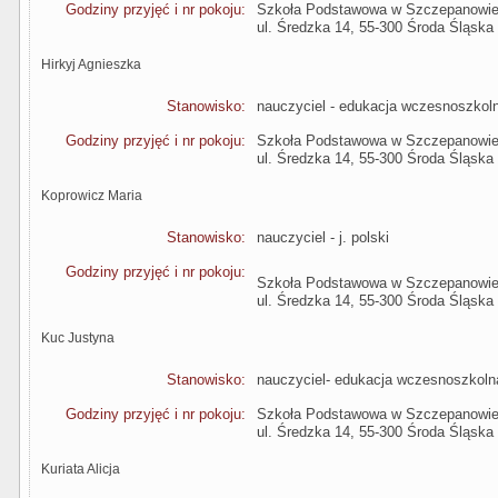
Godziny przyjęć i nr pokoju:
Szkoła Podstawowa w Szczepanowi
ul. Średzka 14, 55-300 Środa Śląska
Hirkyj Agnieszka
Stanowisko:
nauczyciel - edukacja wczesnoszkol
Godziny przyjęć i nr pokoju:
Szkoła Podstawowa w Szczepanowi
ul. Średzka 14, 55-300 Środa Śląska
Koprowicz Maria
Stanowisko:
nauczyciel - j. polski
Godziny przyjęć i nr pokoju:
Szkoła Podstawowa w Szczepanowi
ul. Średzka 14, 55-300 Środa Śląska
Kuc Justyna
Stanowisko:
nauczyciel- edukacja wczesnoszkoln
Godziny przyjęć i nr pokoju:
Szkoła Podstawowa w Szczepanowi
ul. Średzka 14, 55-300 Środa Śląska
Kuriata Alicja