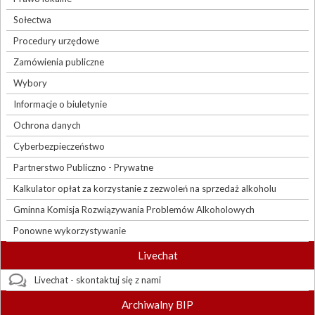
Sołectwa
Procedury urzędowe
Zamówienia publiczne
Wybory
Informacje o biuletynie
Ochrona danych
Cyberbezpieczeństwo
Partnerstwo Publiczno - Prywatne
Kalkulator opłat za korzystanie z zezwoleń na sprzedaż alkoholu
Gminna Komisja Rozwiązywania Problemów Alkoholowych
Ponowne wykorzystywanie
Livechat
Livechat - skontaktuj się z nami
Archiwalny BIP