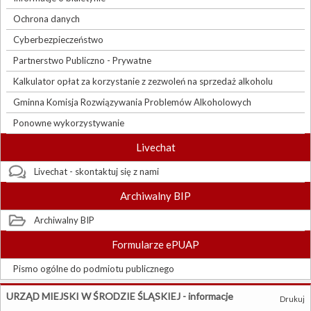
Ochrona danych
Cyberbezpieczeństwo
Partnerstwo Publiczno - Prywatne
Kalkulator opłat za korzystanie z zezwoleń na sprzedaż alkoholu
Gminna Komisja Rozwiązywania Problemów Alkoholowych
Ponowne wykorzystywanie
Livechat
Livechat - skontaktuj się z nami
Archiwalny BIP
Archiwalny BIP
Formularze ePUAP
Pismo ogólne do podmiotu publicznego
URZĄD MIEJSKI W ŚRODZIE ŚLĄSKIEJ - informacje
Drukuj