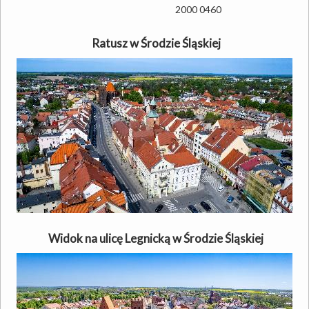
2000 0460
Ratusz w Środzie Śląskiej
Widok na ulicę Legnicką w Środzie Śląskiej