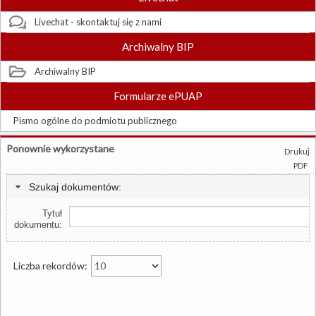
Livechat - skontaktuj się z nami
Archiwalny BIP
Archiwalny BIP
Formularze ePUAP
Pismo ogólne do podmiotu publicznego
Ponownie wykorzystane
Drukuj
PDF
Szukaj dokumentów:
Tytuł
dokumentu:
Liczba rekordów: